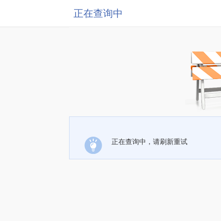
正在查询中
正在查询中，请刷新重试