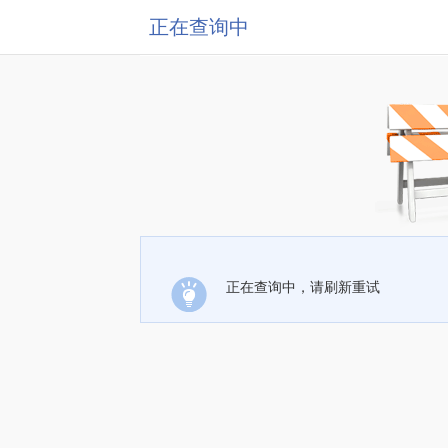
正在查询中
正在查询中，请刷新重试