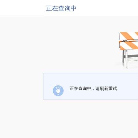
正在查询中
正在查询中，请刷新重试