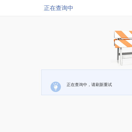
正在查询中
正在查询中，请刷新重试