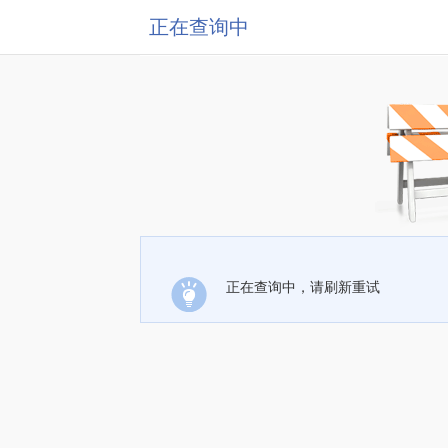
正在查询中
正在查询中，请刷新重试