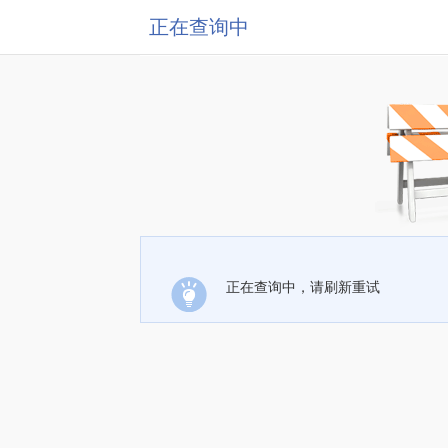
正在查询中
正在查询中，请刷新重试