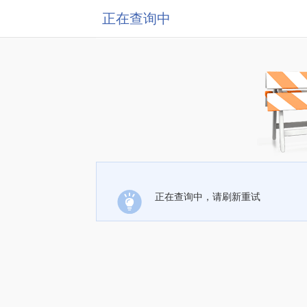
正在查询中
正在查询中，请刷新重试