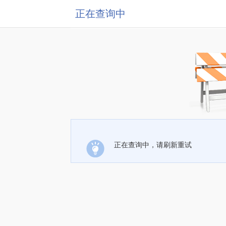
正在查询中
正在查询中，请刷新重试