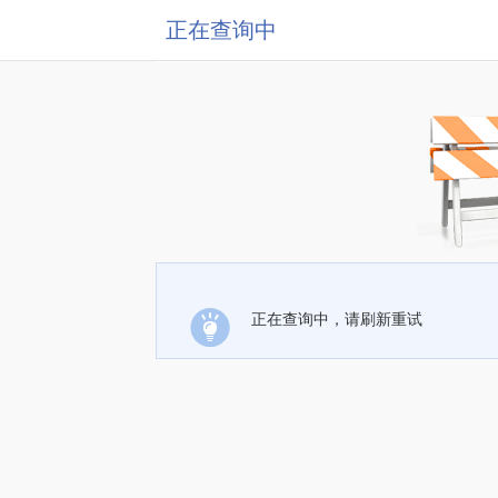
正在查询中
正在查询中，请刷新重试