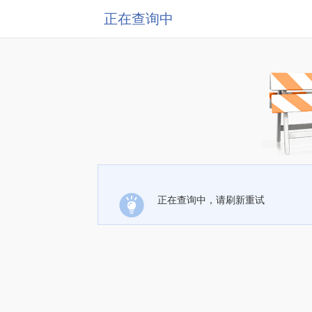
正在查询中
正在查询中，请刷新重试