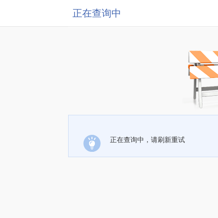
正在查询中
正在查询中，请刷新重试