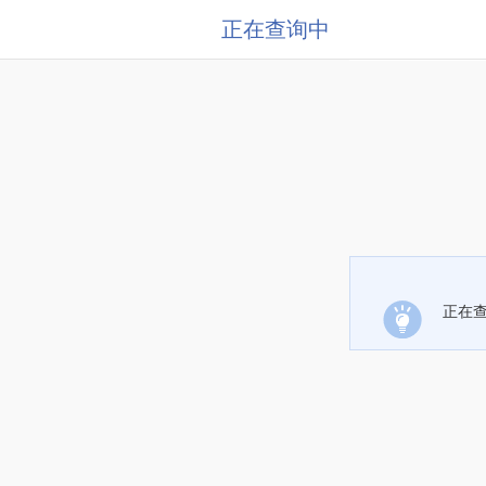
正在查询中
正在