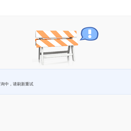
查询中，请刷新重试