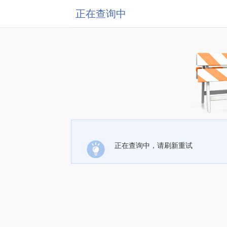
正在查询中
正在查询中，请刷新重试