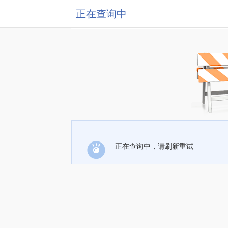
正在查询中
正在查询中，请刷新重试