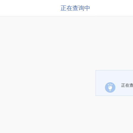
正在查询中
正在