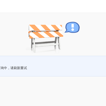
查询中，请刷新重试