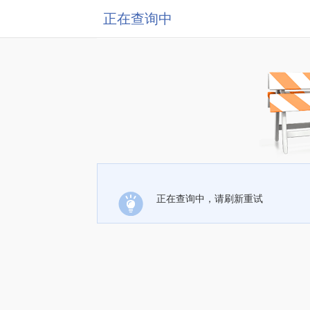
正在查询中
正在查询中，请刷新重试