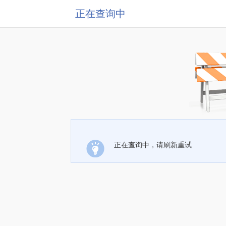
正在查询中
正在查询中，请刷新重试