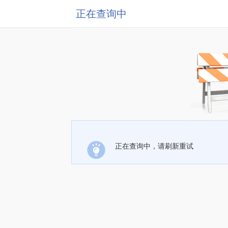
正在查询中
正在查询中，请刷新重试